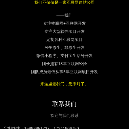
我们不仅仅是一家互联网建站公司
——我们
专注物联网+互联网开发
专注大型软件项目开发
定制各种互联网项目
APP原生、非原生开发
微信小程序、支付宝生活号开发
团长拥有18年互联网经验
团队成员最低从事5年互联网项目开发
来这里选我们，您来对了。
联系我们
欢迎与我们联系
定制热线：15883851737 17341806780