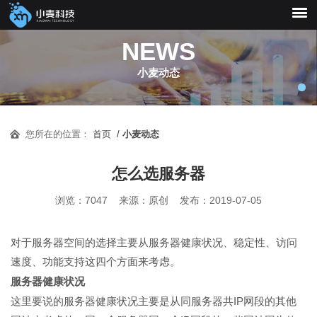
NEWS
小麦动态
耐心聆听，负责任地为
您所在的位置：
首页
/
小麦动态
您解决运营中的技术问
怎么选服务器
题，快速解决功能故障
浏览：7047 来源：原创 发布：2019-07-05
及BUG问题
对于服务器空间的选择主要从服务器健康状况、稳定性、访问
速度、功能支持这四个方面来考虑。
服务器健康状况
这里要说的服务器健康状况主要是从同服务器共IP网段的其他