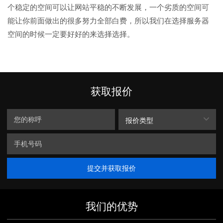
个稳定的空间可以让网站平稳的不断发展，一个劣质的空间可
能让你前面做出的很多努力全部白费，所以我们在选择服务器
空间的时候一定要好好的来选择选择。
获取报价
报价类型
提交并获取报价
我们的优势