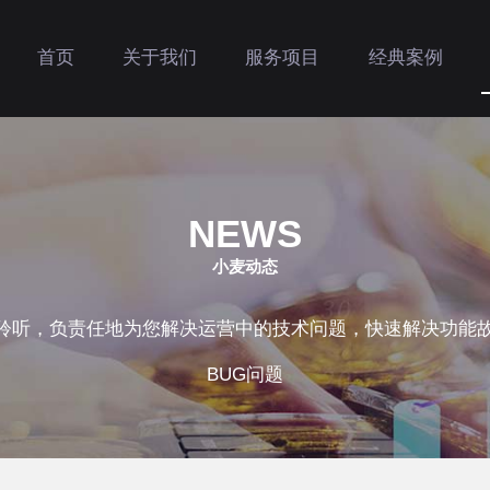
首页
关于我们
服务项目
经典案例
NEWS
小麦动态
聆听，负责任地为您解决运营中的技术问题，快速解决功能
BUG问题