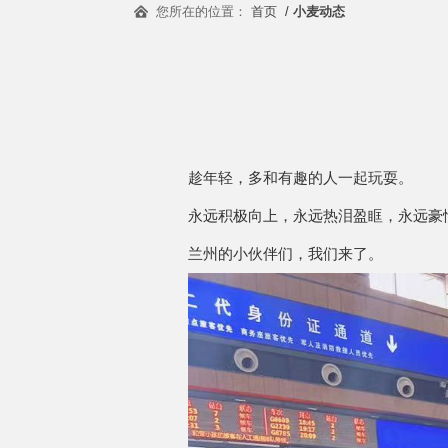
您所在的位置：
首页
/
小麦动态
趁年轻，多和有趣的人一起玩耍。
永远积极向上，永远热泪盈眶，永远豪
兰州的小伙伴们，我们来了。