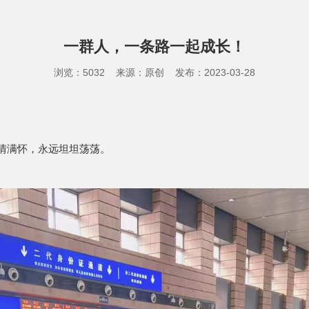
一群人，一条路一起成长！
浏览：5032 来源：原创 发布：2023-03-28
情满怀，永远坦坦荡荡。