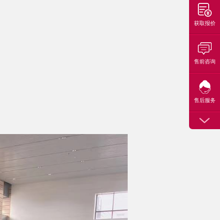
获取报价
售前咨询
售后服务