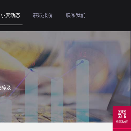
小麦动态
获取报价
联系我们
故障及
扫码访问