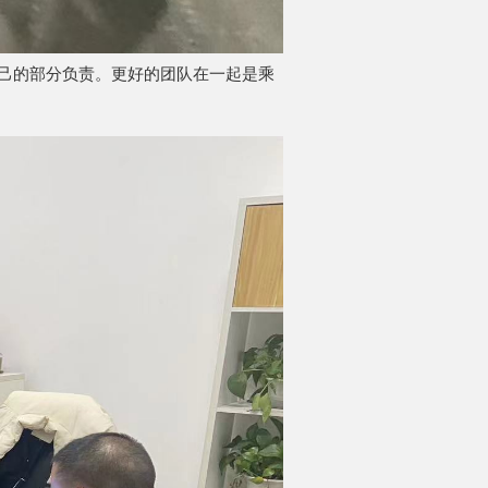
己的部分负责。更好的团队在一起是乘