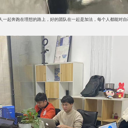
人一起奔跑在理想的路上，好的团队在一起是加法，每个人都能对自