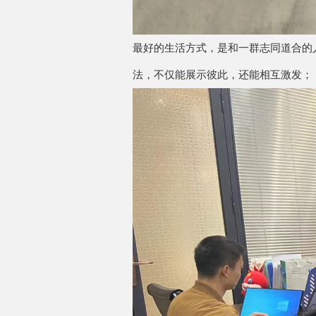
最好的生活方式，是和一群志同道合的
法，不仅能展示彼此，还能相互激发；